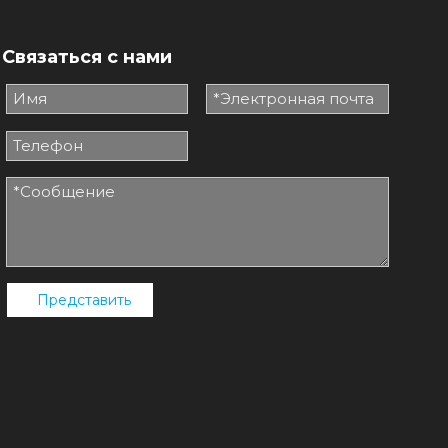
Связаться с нами
Представить