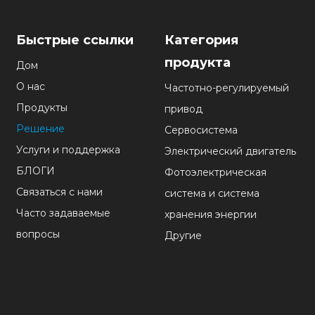
Быстрые ссылки
Категория
продукта
Дом
О нас
Частотно-регулируемый
Продукты
привод
Решение
Сервосистема
Услуги и поддержка
Электрический двигатель
БЛОГИ
Фотоэлектрическая
Связаться с нами
система и система
Часто задаваемые
хранения энергии
вопросы
Другие