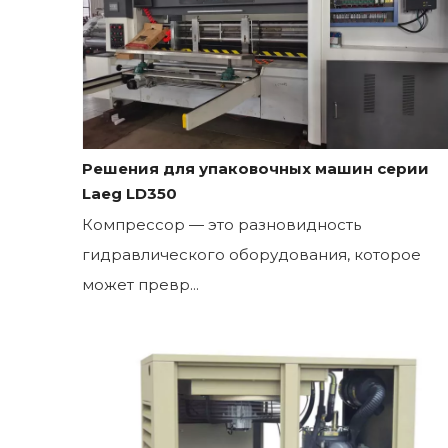
Решения для упаковочных машин серии
Laeg LD350
Компрессор — это разновидность
гидравлического оборудования, которое
может превр...