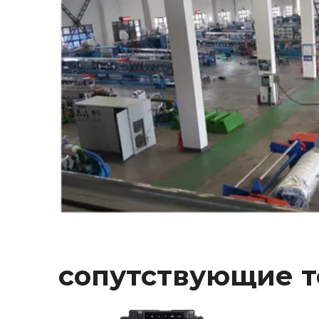
сопутствующие 