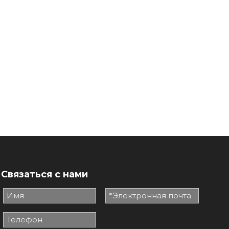
Связаться с нами