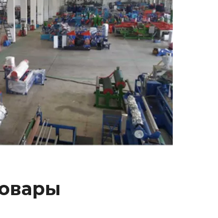
товары