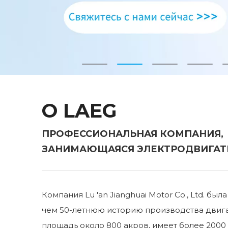
О LAEG
ПРОФЕССИОНАЛЬНАЯ КОМПАНИЯ,
ЗАНИМАЮЩАЯСЯ ЭЛЕКТРОДВИГАТ
Компания Lu 'an Jianghuai Motor Co., Ltd. был
чем 50-летнюю историю производства двиг
площадь около 800 акров, имеет более 2000