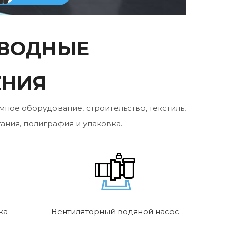
ИВОДНЫЕ
ЕНИЯ
ное оборудование, строительство, текстиль,
ния, полиграфия и упаковка.
ка
Вентиляторный водяной насос