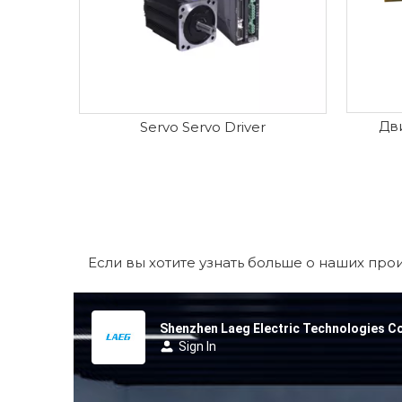
Дв
Servo Servo Driver
Если вы хотите узнать больше о наших пр