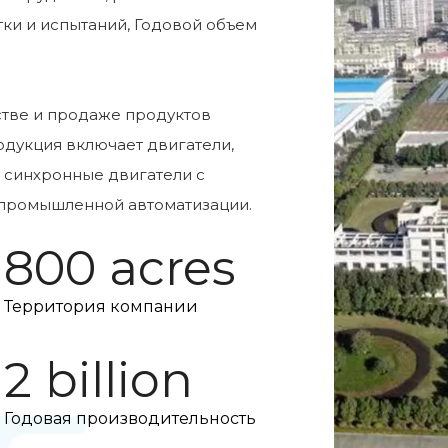
ки и испытаний, Годовой объем
.
стве и продаже продуктов
дукция включает двигатели,
 синхронные двигатели с
 промышленной автоматизации.
800 acres
Территория компании
2 billion
Годовая производительность