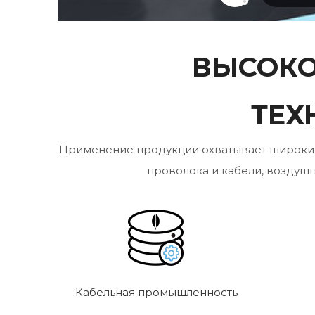
ВЫСОКО
ТЕХ
Применение продукции охватывает широкий с
проволока и кабели, воздуш
Кабельная промышленность