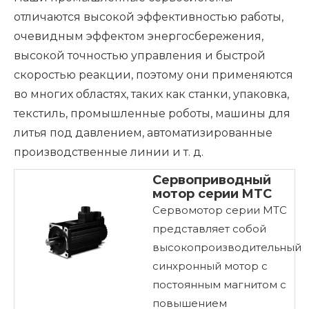
отличаются высокой эффективностью работы,
очевидным эффектом энергосбережения,
высокой точностью управления и быстрой
скоростью реакции, поэтому они применяются
во многих областях, таких как станки, упаковка,
текстиль, промышленные роботы, машины для
литья под давлением, автоматизированные
производственные линии и т. д.
Сервоприводный
мотор серии MTC
Сервомотор серии MTC
представляет собой
высокопроизводительный
синхронный мотор с
постоянным магнитом с
повышением