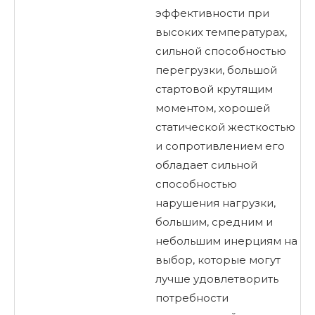
эффективности при
высоких температурах,
сильной способностью
перегрузки, большой
стартовой крутящим
моментом, хорошей
статической жесткостью
и сопротивлением его
обладает сильной
способностью
нарушения нагрузки,
большим, средним и
небольшим инерциям на
выбор, которые могут
лучше удовлетворить
потребности