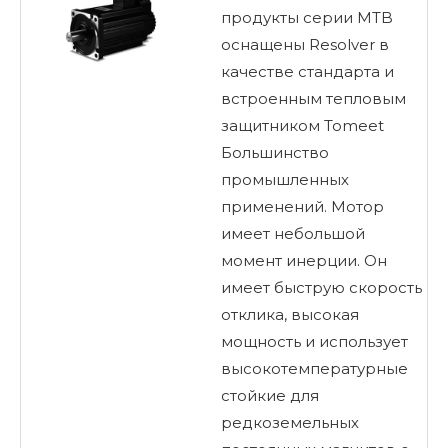
продукты серии MTB
оснащены Resolver в
качестве стандарта и
встроенным тепловым
защитником Tomeet
Большинство
промышленных
применений. Мотор
имеет небольшой
момент инерции. Он
имеет быструю скорость
отклика, высокая
мощность и использует
высокотемпературные
стойкие для
редкоземельных