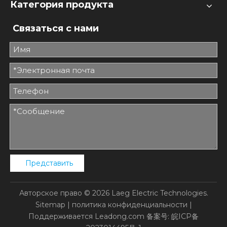
Категория продукта
Связаться с нами
Представить
Авторское право ©
2026
Laeg Electric Technologies.
Sitemap
|
политика конфиденциальности
|
Поддерживается
Leadong.com
备案号:
皖ICP备