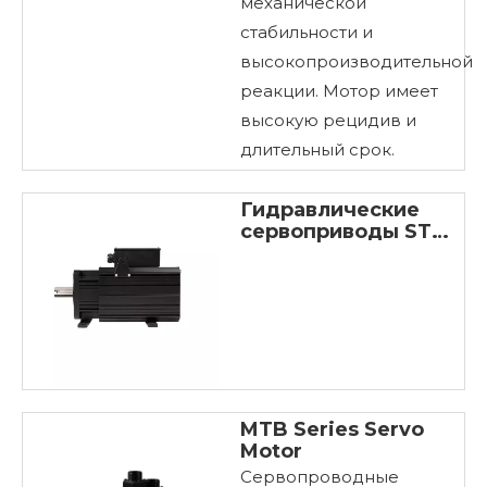
механической
стабильности и
высокопроизводительной
реакции. Мотор имеет
высокую рецидив и
длительный срок.
Гидравлические
сервоприводы ST
Series
MTB Series Servo
Motor
Сервопроводные