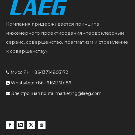
Компания придерживается принципа
инженерного проектирования «первоклассный
сервис, совершенство, прагматизм и стремление
к совершенству».
Мисс Ян: +86-13714803172

WhatsApp: +86-19166360189

Электронная почта:
marketing@laeg.com
