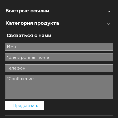
Быстрые ссылки
Категория продукта
Связаться с нами
Представить