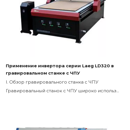
Применение инвертора серии Laeg LD320 в
гравировальном станке с ЧПУ
I. Обзор гравировального станка с ЧПУ
Гравировальный станок с ЧПУ широко использ...