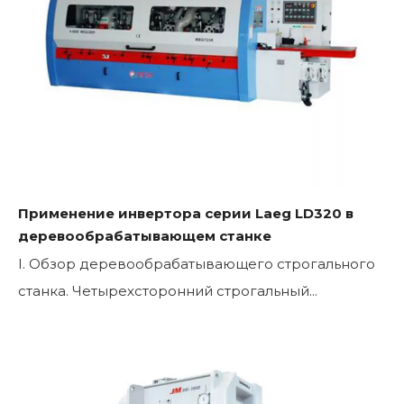
Применение инвертора серии Laeg LD320 в
деревообрабатывающем станке
I. Обзор деревообрабатывающего строгального
станка. Четырехсторонний строгальный...