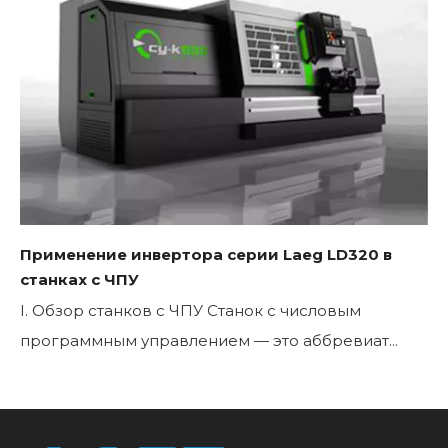
Применение инвертора серии Laeg LD320 в
станках с ЧПУ
I. Обзор станков с ЧПУ Станок с числовым
программным управлением — это аббревиат...