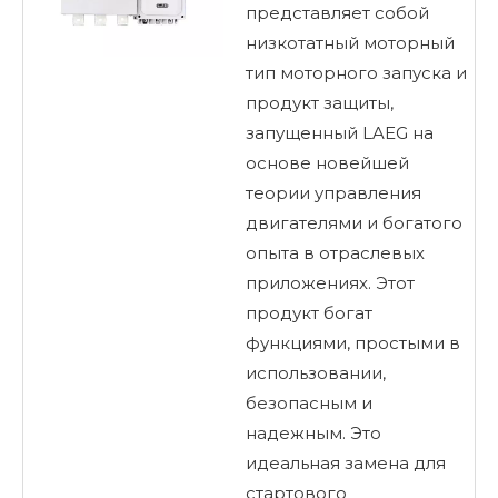
представляет собой
низкотатный моторный
тип моторного запуска и
продукт защиты,
запущенный LAEG на
основе новейшей
теории управления
двигателями и богатого
опыта в отраслевых
приложениях. Этот
продукт богат
функциями, простыми в
использовании,
безопасным и
надежным. Это
идеальная замена для
стартового