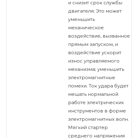
и снизит срок службы
двигателя; Это может
уменьшить
механическое
воздействие, вызванное
прямым запуском, и
воздействие ускорит
износ управляемого
механизма; уменьшить
электромагнитные
помехи. Ток удара будет
мешать нормальной
работе электрических
инструментов в форме
электромагнитных волн.
Мягкий стартер
среднего напряжения