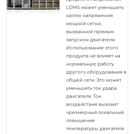
мягкое начало
LDMS может уменьшить
каплю напряжения
мощной сетки,
вызванной прямым
запуском двигателя.
Использование этого
продукта не влияет на
нормальную работу
другого оборудования в
общей сети. Это может
уменьшить ток удара
двигателя. Ток
воздействия вызовет
чрезмерный локальный
повышение
температуры двигателя