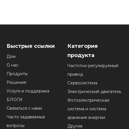
Быстрые ссылки
Категория
продукта
Дом
О нас
Частотно-регулируемый
Продукты
привод
Решение
Сервосистема
Услуги и поддержка
Электрический двигатель
БЛОГИ
Фотоэлектрическая
Связаться с нами
система и система
Часто задаваемые
хранения энергии
вопросы
Другие