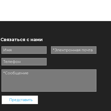
Связаться с нами
Представить