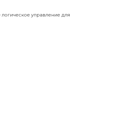
е логическое управление для