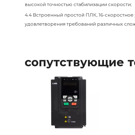
высокой точностью стабилизации скорости;
4.4 Встроенный простой ПЛК, 16-скоростно
удовлетворения требований различных слож
сопутствующие 