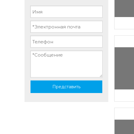
Представить