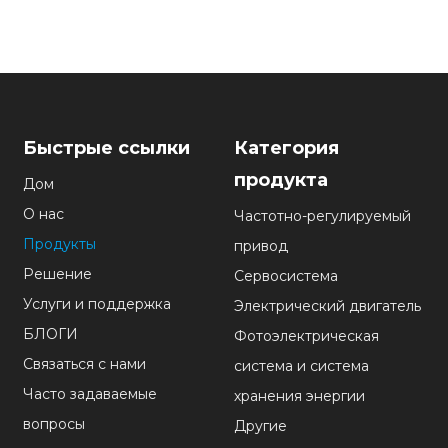
Быстрые ссылки
Категория
продукта
Дом
О нас
Частотно-регулируемый
Продукты
привод
Решение
Сервосистема
Услуги и поддержка
Электрический двигатель
БЛОГИ
Фотоэлектрическая
Связаться с нами
система и система
Часто задаваемые
хранения энергии
вопросы
Другие