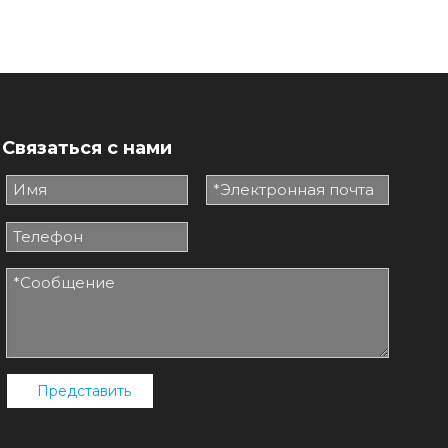
Связаться с нами
Представить