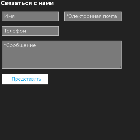
Связаться с нами
Представить