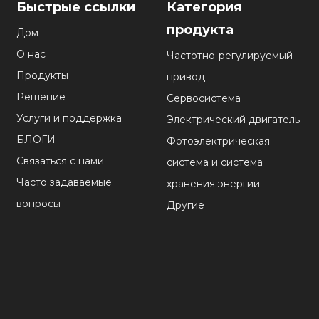
Быстрые ссылки
Категория
продукта
Дом
О нас
Частотно-регулируемый
Продукты
привод
Решение
Сервосистема
Услуги и поддержка
Электрический двигатель
БЛОГИ
Фотоэлектрическая
Связаться с нами
система и система
Часто задаваемые
хранения энергии
вопросы
Другие