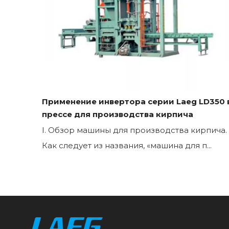
Применение инвертора серии Laeg LD350 
прессе для производства кирпича
I. Обзор машины для производства кирпича.
Как следует из названия, «машина для п...