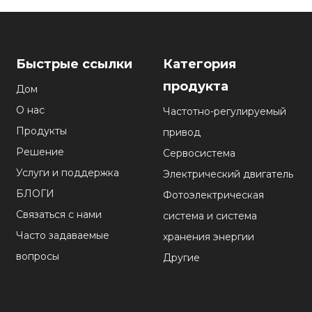
Быстрые ссылки
Категория
продукта
Дом
О нас
Частотно-регулируемый
Продукты
привод
Решение
Сервосистема
Услуги и поддержка
Электрический двигатель
БЛОГИ
Фотоэлектрическая
Связаться с нами
система и система
Часто задаваемые
хранения энергии
вопросы
Другие