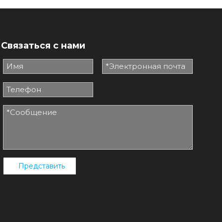
Связаться с нами
Представить