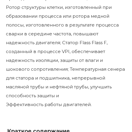
Ротор структуры клетки, изготовленный при
образовании процесса или ротора медной
полосы, изготовленного в результате процесса
сварки в середине частота, повышают
надежность двигателя; Статор Flass Flass F,
созданный в процессе VPI, обеспечивает
надежность изоляции, защиты от влаги и
шокового сопротивления; Температурная сенера
для статора и подшипника, непрерывной
масляной трубы и нефтяной трубы, улучшить
способность защиты и
Эффективность работы двигателей.
Краткое содержание