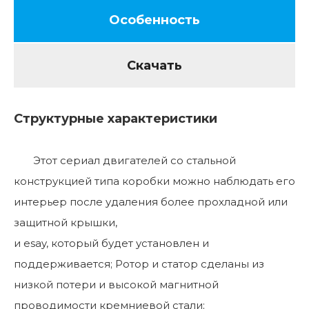
Особенность
Скачать
Структурные характеристики
Этот сериал двигателей со стальной
конструкцией типа коробки можно наблюдать его
интерьер после удаления более прохладной или
защитной крышки,
и esay, который будет установлен и
поддерживается; Ротор и статор сделаны из
низкой потери и высокой магнитной
проводимости кремниевой стали;