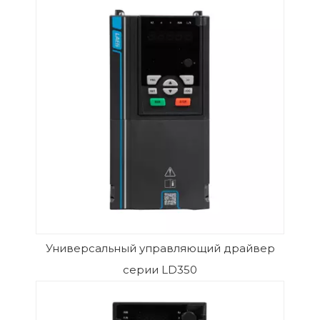
Универсальный управляющий драйвер
серии LD350