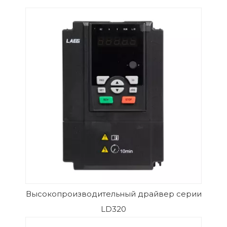
Высокопроизводительный драйвер серии
LD320