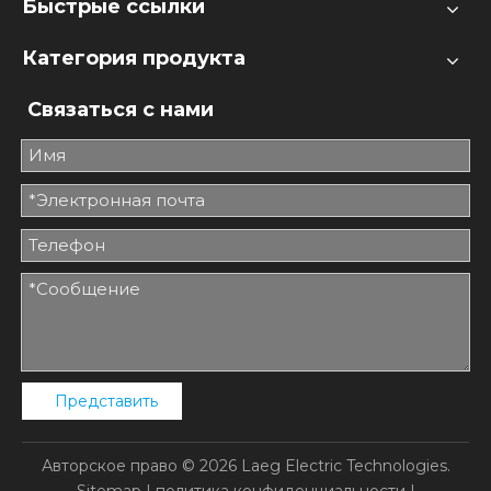
Быстрые ссылки
Категория продукта
Связаться с нами
Представить
Авторское право ©
2026
Laeg Electric Technologies.