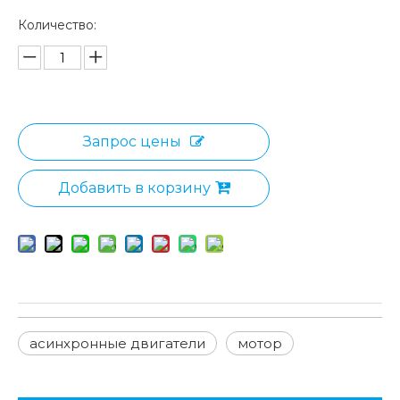
Количество:
Запрос цены
Добавить в корзину
асинхронные двигатели
мотор