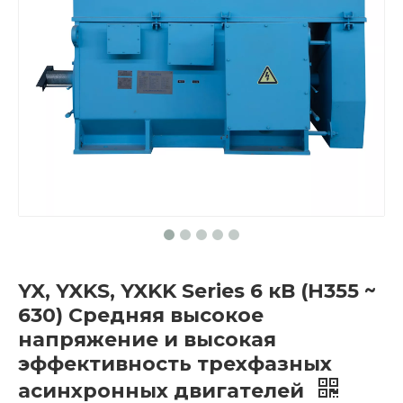
YX, YXKS, YXKK Series 6 кВ (H355 ~
630) Средняя высокое
напряжение и высокая
эффективность трехфазных
асинхронных двигателей