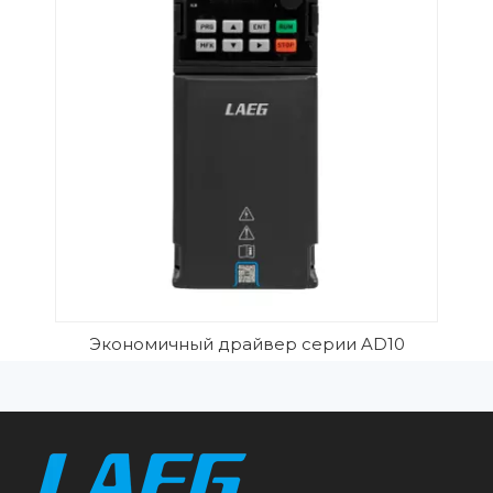
Экономичный драйвер серии AD10