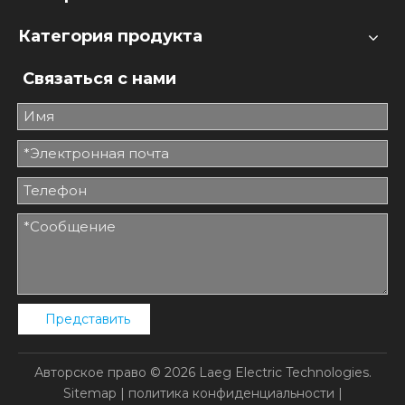
Категория продукта
Связаться с нами
Представить
Авторское право ©
2026
Laeg Electric Technologies.
Sitemap
|
политика конфиденциальности
|