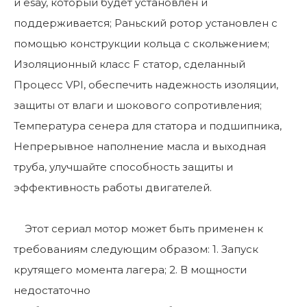
и esay, который будет установлен и
поддерживается; Раньский ротор установлен с
помощью конструкции кольца с скольжением;
Изоляционный класс F статор, сделанный
Процесс VPI, обеспечить надежность изоляции,
защиты от влаги и шокового сопротивления;
Температура сенера для статора и подшипника,
Непрерывное наполнение масла и выходная
труба, улучшайте способность защиты и
эффективность работы двигателей.
Этот сериал мотор может быть применен к
требованиям следующим образом: 1. Запуск
крутящего момента лагера; 2. В мощности
недостаточно