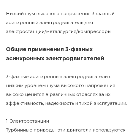
Низкий шум высокого напряжения 3-фазный
асинхронный электродвигатель для
электростанций/металлургия/компрессоры
Общие применения 3-фазных
асинхронных электродвигателей
3-фазные асинхронные электродвигатели с
низким уровнем шума высокого напряжения
высоко ценится в различных отраслях за их
эффективность, надежность и тихой эксплуатации.
1. Электростанции
Турбинные приводы: эти двигатели используются