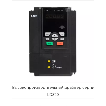
Высокопроизводительный драйвер серии
LD320