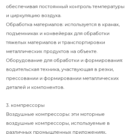
обеспечивая постоянный контроль температуры
и циркуляцию воздуха.
Обработка материалов: используется в кранах,
подъемниках и конвейерах для обработки
тяжелых материалов и транспортировки
металлических продуктов на объекте.
Оборудование для обработки и формирования:
водительская техника, участвующая в резки,
прессовании и формировании металлических
деталей и компонентов.
3. компрессоры
Воздушные компрессоры: эти моторные
воздушные компрессоры, используемые в
различных промышленных приложениях,