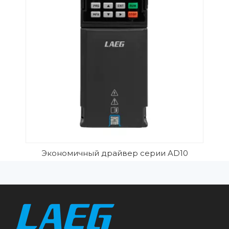
Экономичный драйвер серии AD10