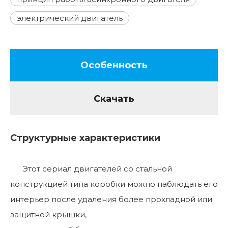
электрический двигатель
Особенность
Скачать
Структурные характеристики
Этот сериал двигателей со стальной
конструкцией типа коробки можно наблюдать его
интерьер после удаления более прохладной или
защитной крышки,