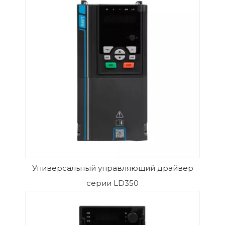
Универсальный управляющий драйвер
серии LD350