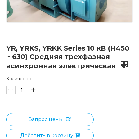
YR, YRKS, YRKK Series 10 кВ (H450
~ 630) Средняя трехфазная
асинхронная электрическая
Количество:
Запрос цены
Добавить в корзину