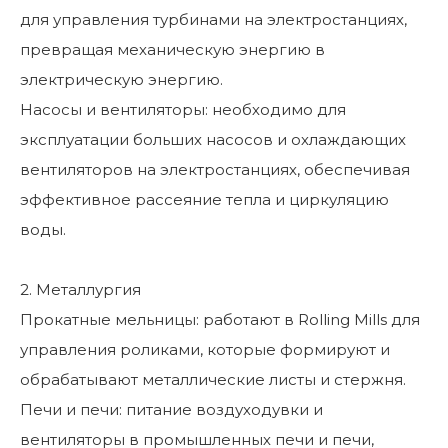
для управления турбинами на электростанциях,
превращая механическую энергию в
электрическую энергию.
Насосы и вентиляторы: необходимо для
эксплуатации больших насосов и охлаждающих
вентиляторов на электростанциях, обеспечивая
эффективное рассеяние тепла и циркуляцию
воды.
2. Металлургия
Прокатные мельницы: работают в Rolling Mills для
управления роликами, которые формируют и
обрабатывают металлические листы и стержня.
Печи и печи: питание воздуходувки и
вентиляторы в промышленных печи и печи,