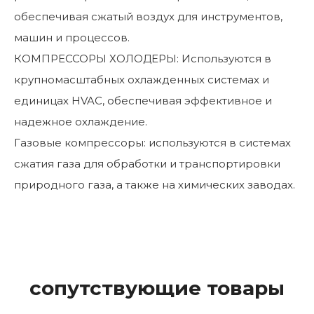
обеспечивая сжатый воздух для инструментов,
машин и процессов.
КОМПРЕССОРЫ ХОЛОДЕРЫ: Используются в
крупномасштабных охлажденных системах и
единицах HVAC, обеспечивая эффективное и
надежное охлаждение.
Газовые компрессоры: используются в системах
сжатия газа для обработки и транспортировки
природного газа, а также на химических заводах.
сопутствующие товары