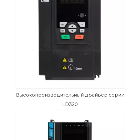
Высокопроизводительный драйвер серии
LD320