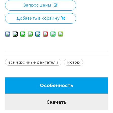
Запрос цены
Добавить в корзину
асинхронные двигатели
мотор
Особенность
Скачать