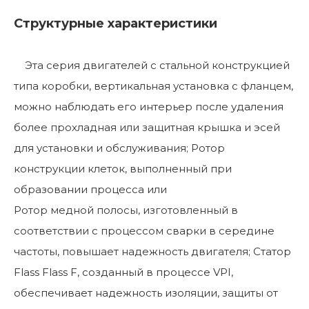
Структурные характеристики
Эта серия двигателей с стальной конструкцией
типа коробки, вертикальная установка с фланцем,
можно наблюдать его интерьер после удаления
более прохладная или защитная крышка и эсей
для установки и обслуживания; Ротор
конструкции клеток, выполненный при
образовании процесса или
Ротор медной полосы, изготовленный в
соответствии с процессом сварки в середине
частоты, повышает надежность двигателя; Статор
Flass Flass F, созданный в процессе VPI,
обеспечивает надежность изоляции, защиты от