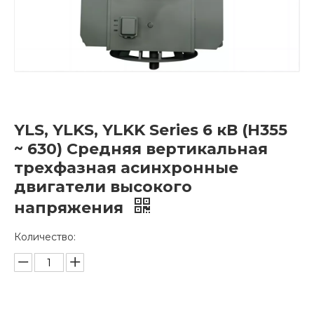
YLS, YLKS, YLKK Series 6 кВ (H355
~ 630) Средняя вертикальная
трехфазная асинхронные
двигатели высокого
напряжения
Количество: