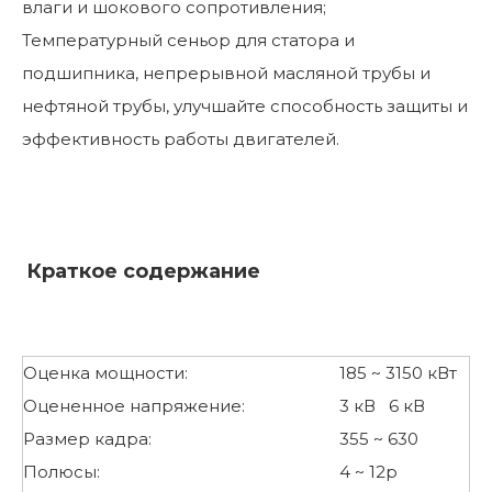
влаги и шокового сопротивления;
Температурный сеньор для статора и
подшипника, непрерывной масляной трубы и
нефтяной трубы, улучшайте способность защиты и
эффективность работы двигателей.
Краткое содержание
Оценка мощности:
185 ~ 3150 кВт
Оцененное напряжение:
3 кВ 6 кВ
Размер кадра:
355 ~ 630
Полюсы:
4 ~ 12p