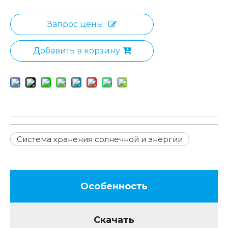
Запрос цены
Добавить в корзину
Система хранения солнечной и энергии
Особенность
Скачать