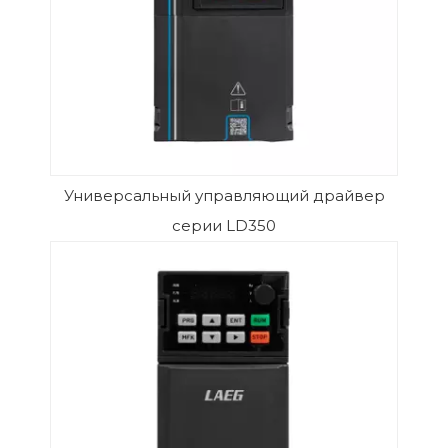
Универсальный управляющий драйвер
серии LD350