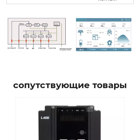
сопутствующие товары