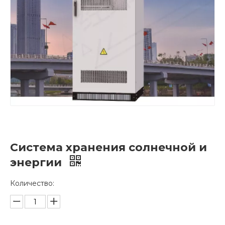
Система хранения солнечной и
энергии
Количество: