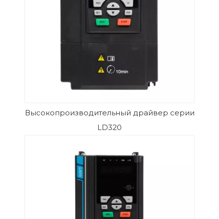
Высокопроизводительный драйвер серии
LD320