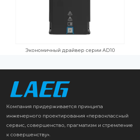
Экономичный драйвер серии AD10
Компания придерживается принципа
инженерного проектирования «первоклассный
сервис, совершенство, прагматизм и стремление
к совершенству».