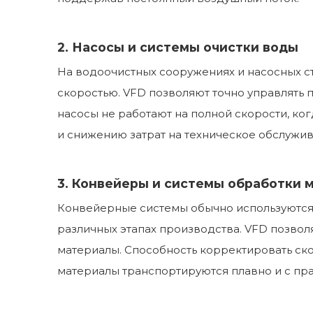
2. Насосы и системы очистки воды
На водоочистных сооружениях и насосных ста
скоростью. VFD позволяют точно управлять п
насосы не работают на полной скорости, ког
и снижению затрат на техническое обслужив
3. Конвейеры и системы обработки 
Конвейерные системы обычно используются
различных этапах производства. VFD позвол
материалы. Способность корректировать ско
материалы транспортируются плавно и с пра