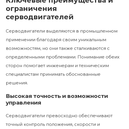
Ключевые преимущества и
ограничения
серводвигателей
Серводвигатели выделяются в промышленном
применении благодаря своим уникальным
возможностям, но они также сталкиваются с
определенными проблемами. Понимание обеих
сторон помогает инженерам и техническим
специалистам принимать обоснованные
решения.
Высокая точность и возможности
управления
Серводвигатели превосходно обеспечивают
точный контроль положения, скорости и