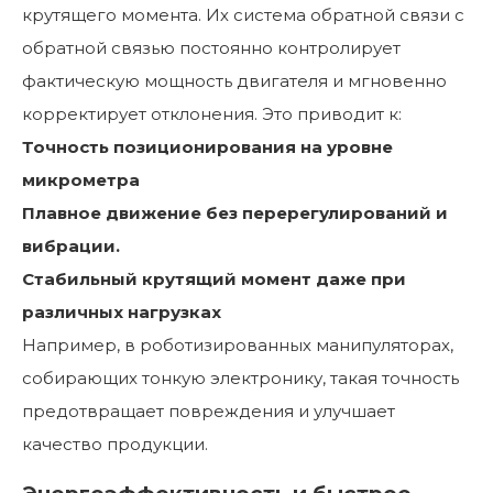
крутящего момента. Их система обратной связи с
обратной связью постоянно контролирует
фактическую мощность двигателя и мгновенно
корректирует отклонения. Это приводит к:
Точность позиционирования на уровне
микрометра
Плавное движение без перерегулирований и
вибрации.
Стабильный крутящий момент даже при
различных нагрузках
Например, в роботизированных манипуляторах,
собирающих тонкую электронику, такая точность
предотвращает повреждения и улучшает
качество продукции.