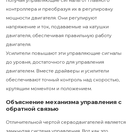
получая управляющие сигналы от главного
контроллера и преобразуя их в регулировку
мощности двигателя. Они регулируют
напряжение и ток, подаваемые на катушки
двигателя, обеспечивая правильную работу
двигателя.
Усилители повышают эти управляющие сигналы
до уровня, достаточного для управления
двигателем. Вместе драйверы и усилители
обеспечивают точный контроль над скоростью,
крутящим моментом и положением.
Объяснение механизма управления с
обратной связью
Отличительной чертой серводвигателей является
замкнутая система управления. Вот как это