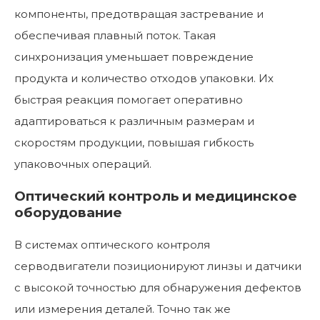
компоненты, предотвращая застревание и
обеспечивая плавный поток. Такая
синхронизация уменьшает повреждение
продукта и количество отходов упаковки. Их
быстрая реакция помогает оперативно
адаптироваться к различным размерам и
скоростям продукции, повышая гибкость
упаковочных операций.
Оптический контроль и медицинское
оборудование
В системах оптического контроля
серводвигатели позиционируют линзы и датчики
с высокой точностью для обнаружения дефектов
или измерения деталей. Точно так же