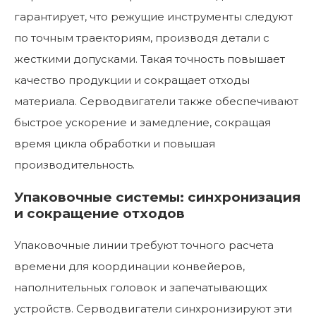
гарантирует, что режущие инструменты следуют
по точным траекториям, производя детали с
жесткими допусками. Такая точность повышает
качество продукции и сокращает отходы
материала. Серводвигатели также обеспечивают
быстрое ускорение и замедление, сокращая
время цикла обработки и повышая
производительность.
Упаковочные системы: синхронизация
и сокращение отходов
Упаковочные линии требуют точного расчета
времени для координации конвейеров,
наполнительных головок и запечатывающих
устройств. Серводвигатели синхронизируют эти