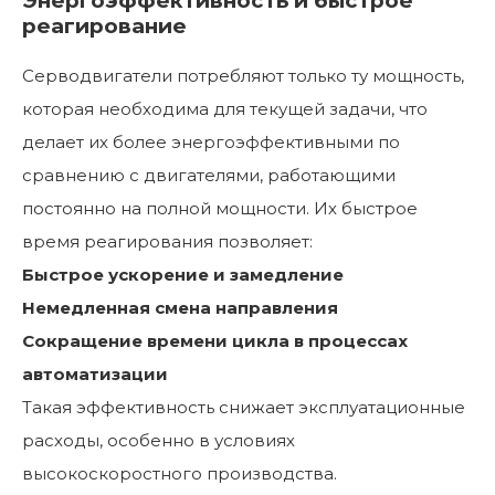
Энергоэффективность и быстрое
реагирование
Серводвигатели потребляют только ту мощность,
которая необходима для текущей задачи, что
делает их более энергоэффективными по
сравнению с двигателями, работающими
постоянно на полной мощности. Их быстрое
время реагирования позволяет:
Быстрое ускорение и замедление
Немедленная смена направления
Сокращение времени цикла в процессах
автоматизации
Такая эффективность снижает эксплуатационные
расходы, особенно в условиях
высокоскоростного производства.