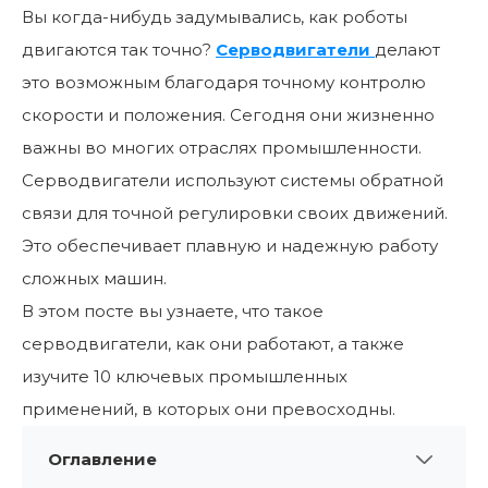
Вы когда-нибудь задумывались, как роботы
двигаются так точно?
Серводвигатели
делают
это возможным благодаря точному контролю
скорости и положения. Сегодня они жизненно
важны во многих отраслях промышленности.
Серводвигатели используют системы обратной
связи для точной регулировки своих движений.
Это обеспечивает плавную и надежную работу
сложных машин.
В этом посте вы узнаете, что такое
серводвигатели, как они работают, а также
изучите 10 ключевых промышленных
применений, в которых они превосходны.
Оглавление