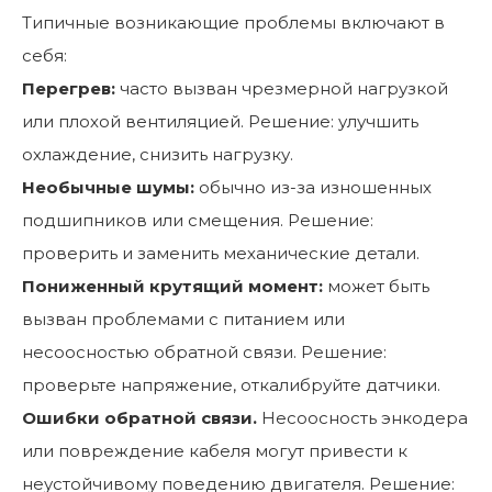
Типичные возникающие проблемы включают в
себя:
Перегрев:
часто вызван чрезмерной нагрузкой
или плохой вентиляцией. Решение: улучшить
охлаждение, снизить нагрузку.
Необычные шумы:
обычно из-за изношенных
подшипников или смещения. Решение:
проверить и заменить механические детали.
Пониженный крутящий момент:
может быть
вызван проблемами с питанием или
несоосностью обратной связи. Решение:
проверьте напряжение, откалибруйте датчики.
Ошибки обратной связи.
Несоосность энкодера
или повреждение кабеля могут привести к
неустойчивому поведению двигателя. Решение: