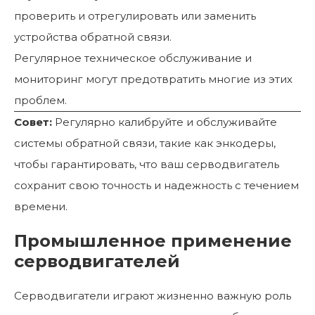
проверить и отрегулировать или заменить
устройства обратной связи.
Регулярное техническое обслуживание и
мониторинг могут предотвратить многие из этих
проблем.
Совет:
Регулярно калибруйте и обслуживайте
системы обратной связи, такие как энкодеры,
чтобы гарантировать, что ваш серводвигатель
сохранит свою точность и надежность с течением
времени.
Промышленное применение
серводвигателей
Серводвигатели играют жизненно важную роль