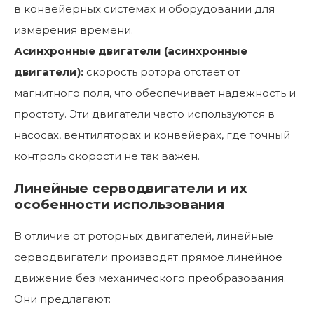
в конвейерных системах и оборудовании для
измерения времени.
Асинхронные двигатели (асинхронные
двигатели):
скорость ротора отстает от
магнитного поля, что обеспечивает надежность и
простоту. Эти двигатели часто используются в
насосах, вентиляторах и конвейерах, где точный
контроль скорости не так важен.
Линейные серводвигатели и их
особенности использования
В отличие от роторных двигателей, линейные
серводвигатели производят прямое линейное
движение без механического преобразования.
Они предлагают: