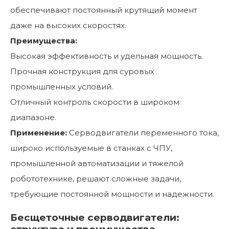
обеспечивают постоянный крутящий момент
даже на высоких скоростях.
Преимущества:
Высокая эффективность и удельная мощность.
Прочная конструкция для суровых
промышленных условий.
Отличный контроль скорости в широком
диапазоне.
Применение:
Серводвигатели переменного тока,
широко используемые в станках с ЧПУ,
промышленной автоматизации и тяжелой
робототехнике, решают сложные задачи,
требующие постоянной мощности и надежности.
Бесщеточные серводвигатели: