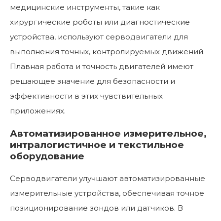
медицинские инструменты, такие как
хирургические роботы или диагностические
устройства, используют серводвигатели для
выполнения точных, контролируемых движений.
Плавная работа и точность двигателей имеют
решающее значение для безопасности и
эффективности в этих чувствительных
приложениях.
Автоматизированное измерительное,
интралогистичное и текстильное
оборудование
Серводвигатели улучшают автоматизированные
измерительные устройства, обеспечивая точное
позиционирование зондов или датчиков. В