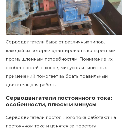
Серводвигатели бывают различных типов,
каждый из которых адаптирован к конкретным
промышленным потребностям. Понимание их
особенностей, плюсов, минусов и типичных
применений помогает выбрать правильный
двигатель для работы.
Серводвигатели постоянного тока:
особенности, плюсы и минусы
Серводвигатели постоянного тока работают на
постоянном токе и ценятся за простоту