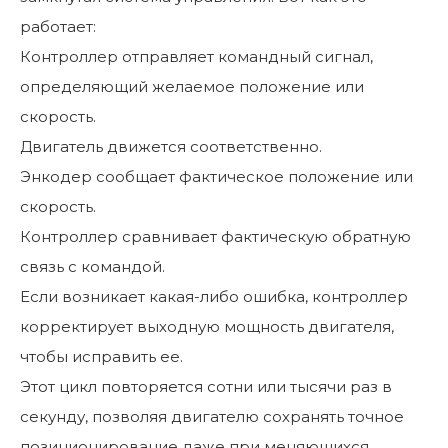
работает:
Контроллер отправляет командный сигнал,
определяющий желаемое положение или
скорость.
Двигатель движется соответственно.
Энкодер сообщает фактическое положение или
скорость.
Контроллер сравнивает фактическую обратную
связь с командой.
Если возникает какая-либо ошибка, контроллер
корректирует выходную мощность двигателя,
чтобы исправить ее.
Этот цикл повторяется сотни или тысячи раз в
секунду, позволяя двигателю сохранять точное
позиционирование даже при меняющихся