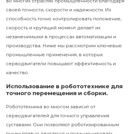
во многих отраслях промышленности благодаря
своей точности, скорости и надежности. Их
способность точно контролировать положение,
скорость и крутящий момент делает их
незаменимыми в процессах автоматизации и
производства. Ниже мы рассмотрим ключевые
промышленные применения, в которых
серводвигатели повышают эффективность и
качество.
Использование в робототехнике для
точного перемещения и сборки.
Робототехника во многом зависит от
серводвигателей для точного управления
суставами. Они позволяют роботизированным
рукам плавно двигаться и позиционировать