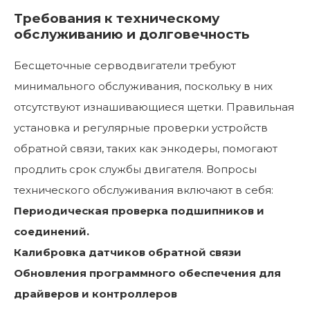
Требования к техническому
обслуживанию и долговечность
Бесщеточные серводвигатели требуют
минимального обслуживания, поскольку в них
отсутствуют изнашивающиеся щетки. Правильная
установка и регулярные проверки устройств
обратной связи, таких как энкодеры, помогают
продлить срок службы двигателя. Вопросы
технического обслуживания включают в себя:
Периодическая проверка подшипников и
соединений.
Калибровка датчиков обратной связи
Обновления программного обеспечения для
драйверов и контроллеров