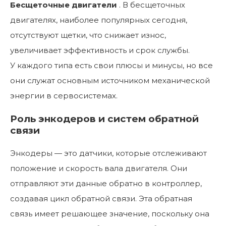
Бесщеточные двигатели
. В бесщеточных
двигателях, наиболее популярных сегодня,
отсутствуют щетки, что снижает износ,
увеличивает эффективность и срок службы.
У каждого типа есть свои плюсы и минусы, но все
они служат основным источником механической
энергии в сервосистемах.
Роль энкодеров и систем обратной
связи
Энкодеры — это датчики, которые отслеживают
положение и скорость вала двигателя. Они
отправляют эти данные обратно в контроллер,
создавая цикл обратной связи. Эта обратная
связь имеет решающее значение, поскольку она