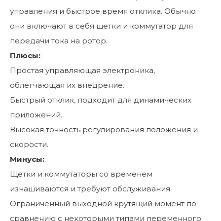
управления и быстрое время отклика. Обычно
они включают в себя щетки и коммутатор для
передачи тока на ротор.
Плюсы:
Простая управляющая электроника,
облегчающая их внедрение.
Быстрый отклик, подходит для динамических
приложений.
Высокая точность регулирования положения и
скорости.
Минусы:
Щетки и коммутаторы со временем
изнашиваются и требуют обслуживания.
Ограниченный выходной крутящий момент по
сравнению с некоторыми типами переменного