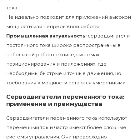
тока.
Не идеально подходит для приложений высокой
мощности или непрерывной работы.
Промышленная актуальность:
серводвигатели
постоянного тока широко распространены в
небольшой робототехнике, системах
позиционирования и приложениях, где
необходимы быстрые и точные движения, но
требования к мощности остаются умеренными.
Серводвигатели переменного тока:
применение и преимущества
Серводвигатели переменного тока используют
переменный ток и часто имеют более сложные
системы управления. Они превосходно