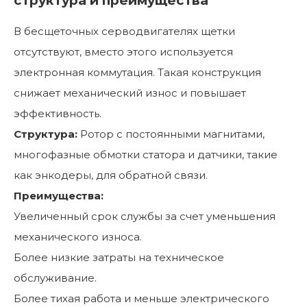
структура и преимущества
В бесщеточных серводвигателях щетки
отсутствуют, вместо этого используется
электронная коммутация. Такая конструкция
снижает механический износ и повышает
эффективность.
Структура:
Ротор с постоянными магнитами,
многофазные обмотки статора и датчики, такие
как энкодеры, для обратной связи.
Преимущества:
Увеличенный срок службы за счет уменьшения
механического износа.
Более низкие затраты на техническое
обслуживание.
Более тихая работа и меньше электрического