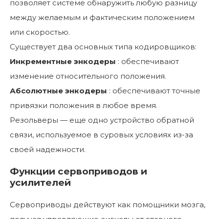
позволяет системе обнаружить любую разницу
между желаемым и фактическим положением
или скоростью.
Существует два основных типа кодировщиков:
Инкрементные энкодеры
: обеспечивают
изменение относительного положения.
Абсолютные энкодеры
: обеспечивают точные
привязки положения в любое время.
Резольверы — еще одно устройство обратной
связи, используемое в суровых условиях из-за
своей надежности.
Функции сервоприводов и
усилителей
Сервоприводы действуют как помощники мозга,