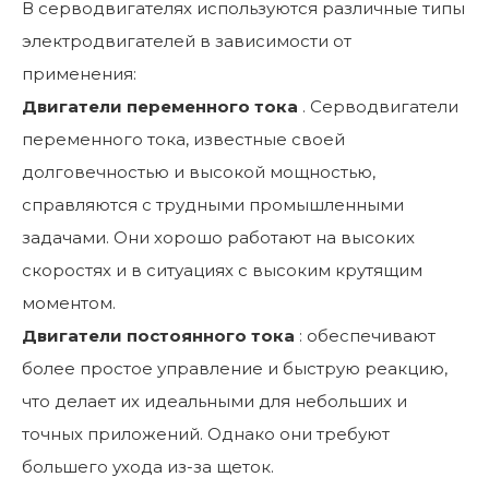
В серводвигателях используются различные типы
электродвигателей в зависимости от
применения:
Двигатели переменного тока
. Серводвигатели
переменного тока, известные своей
долговечностью и высокой мощностью,
справляются с трудными промышленными
задачами. Они хорошо работают на высоких
скоростях и в ситуациях с высоким крутящим
моментом.
Двигатели постоянного тока
: обеспечивают
более простое управление и быструю реакцию,
что делает их идеальными для небольших и
точных приложений. Однако они требуют
большего ухода из-за щеток.