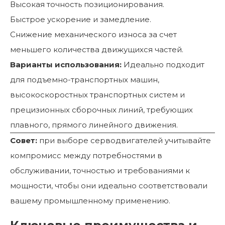
Высокая точность позиционирования.
Быстрое ускорение и замедление.
Снижение механического износа за счет
меньшего количества движущихся частей.
Варианты использования:
Идеально подходит
для подъемно-транспортных машин,
высокоскоростных транспортных систем и
прецизионных сборочных линий, требующих
плавного, прямого линейного движения.
Совет:
при выборе серводвигателей учитывайте
компромисс между потребностями в
обслуживании, точностью и требованиями к
мощности, чтобы они идеально соответствовали
вашему промышленному применению.