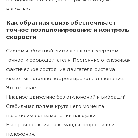
нагрузках.
Как обратная связь обеспечивает
точное позиционирование и контроль
скорости
Системы обратной связи являются секретом
точности серводвигателя. Постоянно отслеживая
фактическое состояние двигателя, система
может мгновенно корректировать отклонения.
Это означает:
Плавное движение без отклонений и вибраций.
Стабильная подача крутящего момента
независимо от изменений нагрузки.
Быстрая реакция на команды скорости или
положения.