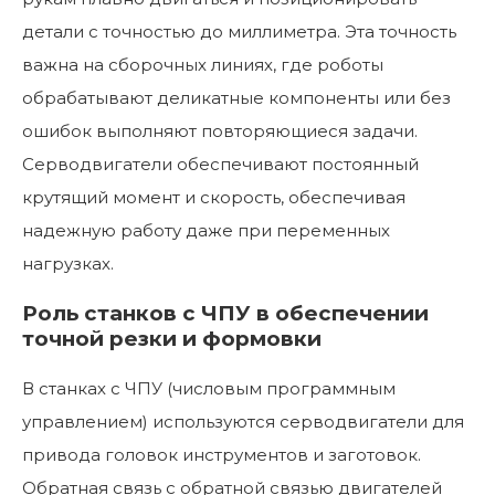
детали с точностью до миллиметра. Эта точность
важна на сборочных линиях, где роботы
обрабатывают деликатные компоненты или без
ошибок выполняют повторяющиеся задачи.
Серводвигатели обеспечивают постоянный
крутящий момент и скорость, обеспечивая
надежную работу даже при переменных
нагрузках.
Роль станков с ЧПУ в обеспечении
точной резки и формовки
В станках с ЧПУ (числовым программным
управлением) используются серводвигатели для
привода головок инструментов и заготовок.
Обратная связь с обратной связью двигателей