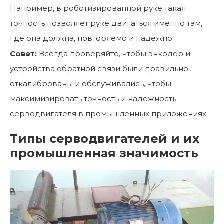
Например, в роботизированной руке такая
точность позволяет руке двигаться именно там,
где она должна, повторяемо и надежно.
Совет:
Всегда проверяйте, чтобы энкодер и
устройства обратной связи были правильно
откалиброваны и обслуживались, чтобы
максимизировать точность и надежность
серводвигателя в промышленных приложениях.
Типы серводвигателей и их
промышленная значимость