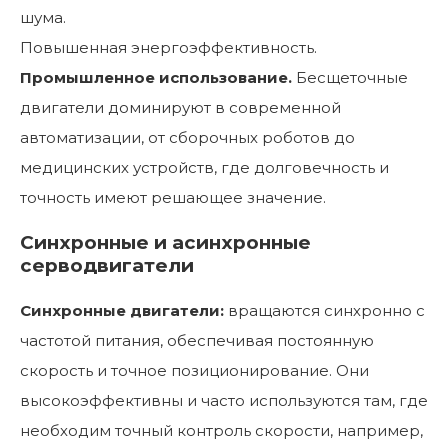
шума.
Повышенная энергоэффективность.
Промышленное использование.
Бесщеточные
двигатели доминируют в современной
автоматизации, от сборочных роботов до
медицинских устройств, где долговечность и
точность имеют решающее значение.
Синхронные и асинхронные
серводвигатели
Синхронные двигатели:
вращаются синхронно с
частотой питания, обеспечивая постоянную
скорость и точное позиционирование. Они
высокоэффективны и часто используются там, где
необходим точный контроль скорости, например,