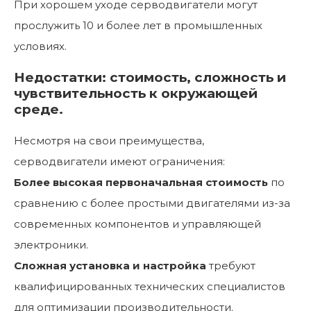
При хорошем уходе серводвигатели могут
прослужить 10 и более лет в промышленных
условиях.
Недостатки: стоимость, сложность и
чувствительность к окружающей
среде.
Несмотря на свои преимущества,
серводвигатели имеют ограничения:
Более высокая первоначальная стоимость
по
сравнению с более простыми двигателями из-за
современных компонентов и управляющей
электроники.
Сложная установка и настройка
требуют
квалифицированных технических специалистов
для оптимизации производительности.