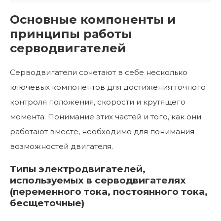
Основные компоненты и
принципы работы
серводвигателей
Серводвигатели сочетают в себе несколько
ключевых компонентов для достижения точного
контроля положения, скорости и крутящего
момента. Понимание этих частей и того, как они
работают вместе, необходимо для понимания
возможностей двигателя.
Типы электродвигателей,
используемых в серводвигателях
(переменного тока, постоянного тока,
бесщеточные)