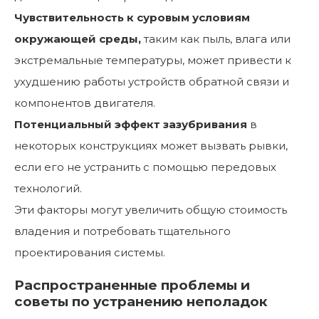
Чувствительность к суровым условиям
окружающей среды,
таким как пыль, влага или
экстремальные температуры, может привести к
ухудшению работы устройств обратной связи и
компонентов двигателя.
Потенциальный эффект зазубривания
в
некоторых конструкциях может вызвать рывки,
если его не устранить с помощью передовых
технологий.
Эти факторы могут увеличить общую стоимость
владения и потребовать тщательного
проектирования системы.
Распространенные проблемы и
советы по устранению неполадок