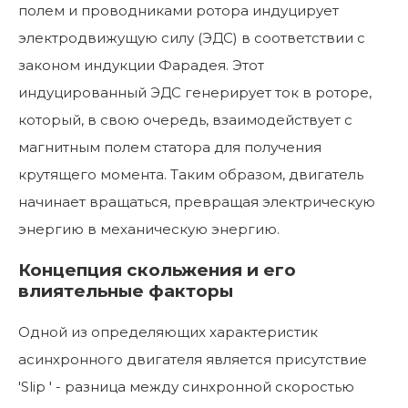
полем и проводниками ротора индуцирует
электродвижущую силу (ЭДС) в соответствии с
законом индукции Фарадея. Этот
индуцированный ЭДС генерирует ток в роторе,
который, в свою очередь, взаимодействует с
магнитным полем статора для получения
крутящего момента. Таким образом, двигатель
начинает вращаться, превращая электрическую
энергию в механическую энергию.
Концепция скольжения и его
влиятельные факторы
Одной из определяющих характеристик
асинхронного двигателя является присутствие
'Slip ' - разница между синхронной скоростью