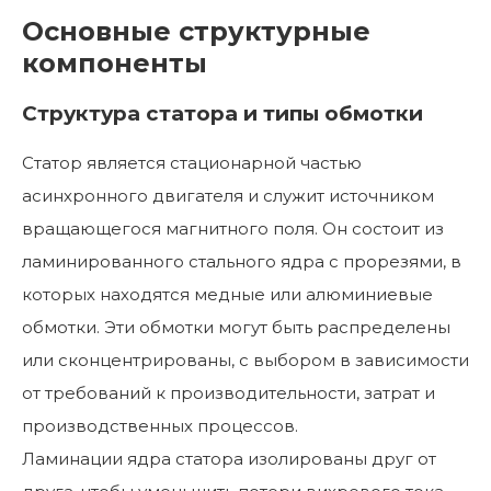
Основные структурные
компоненты
Структура статора и типы обмотки
Статор является стационарной частью
асинхронного двигателя и служит источником
вращающегося магнитного поля. Он состоит из
ламинированного стального ядра с прорезями, в
которых находятся медные или алюминиевые
обмотки. Эти обмотки могут быть распределены
или сконцентрированы, с выбором в зависимости
от требований к производительности, затрат и
производственных процессов.
Ламинации ядра статора изолированы друг от