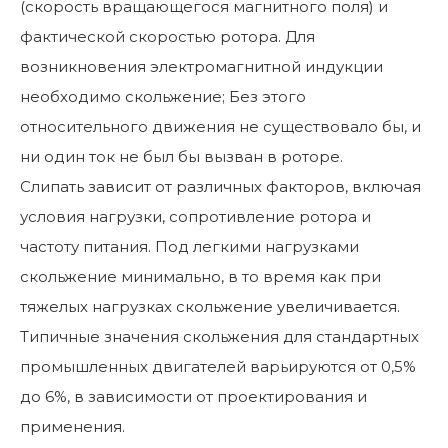
(скорость вращающегося магнитного поля) и
фактической скоростью ротора. Для
возникновения электромагнитной индукции
необходимо скольжение; Без этого
относительного движения не существовало бы, и
ни один ток не был бы вызван в роторе.
Слипать зависит от различных факторов, включая
условия нагрузки, сопротивление ротора и
частоту питания. Под легкими нагрузками
скольжение минимально, в то время как при
тяжелых нагрузках скольжение увеличивается.
Типичные значения скольжения для стандартных
промышленных двигателей варьируются от 0,5%
до 6%, в зависимости от проектирования и
применения.