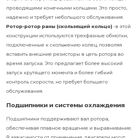
проводящими конечными кольцами. Это просто,
надежно и требует небольшого обслуживания.
Ротор-ротор раны (скользящий кольцо)
-в этой
конструкции используются трехфазные обмотки,
подключенные к скольжению колец, позволяя
вставить внешние резисторы в цепь ротора во
время запуска. Это предлагает более высокий
запуск крутящего момента и более гибкий
контроль скорости, но требует большего
обслуживания.
Подшипники и системы охлаждения
Подшипники поддерживают вал ротора,
обеспечивая плавное вращение и выравнивание.
В зависимости от применения, двигатели могут