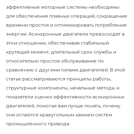
эффективные моторные системы необходимы
для обеспечения плавных операций, сокращения
времени простоя и оптимизировать потребление
энергии. Асинхронные двигатели превосходят в
этом отношении, обеспечивая стабильный
крутящий момент, длительный срок службы и
относительно простое обслуживание по
сравнению с другими типами двигателей. В этой
статье рассматриваются принципы работы,
структурные компоненты, начальные методы и
показатели оценки эффективности асинхронных
двигателей, помогая вам лучше понять, почему
они остаются краеугольным камнем систем
промышленного привода.