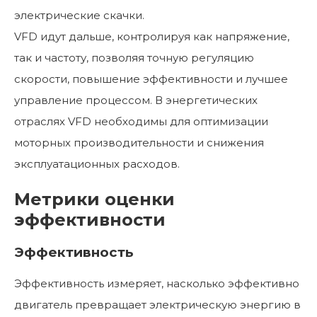
электрические скачки.
VFD идут дальше, контролируя как напряжение,
так и частоту, позволяя точную регуляцию
скорости, повышение эффективности и лучшее
управление процессом. В энергетических
отраслях VFD необходимы для оптимизации
моторных производительности и снижения
эксплуатационных расходов.
Метрики оценки
эффективности
Эффективность
Эффективность измеряет, насколько эффективно
двигатель превращает электрическую энергию в