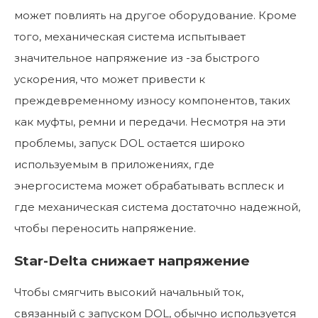
может повлиять на другое оборудование. Кроме
того, механическая система испытывает
значительное напряжение из -за быстрого
ускорения, что может привести к
преждевременному износу компонентов, таких
как муфты, ремни и передачи. Несмотря на эти
проблемы, запуск DOL остается широко
используемым в приложениях, где
энергосистема может обрабатывать всплеск и
где механическая система достаточно надежной,
чтобы переносить напряжение.
Star-Delta снижает напряжение
Чтобы смягчить высокий начальный ток,
связанный с запуском DOL, обычно используется