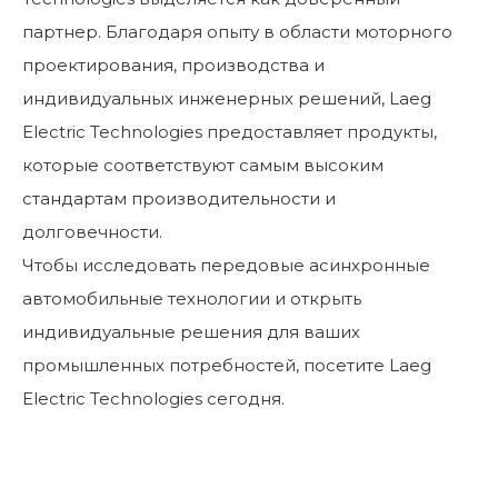
партнер. Благодаря опыту в области моторного
проектирования, производства и
индивидуальных инженерных решений, Laeg
Electric Technologies предоставляет продукты,
которые соответствуют самым высоким
стандартам производительности и
долговечности.
Чтобы исследовать передовые асинхронные
автомобильные технологии и открыть
индивидуальные решения для ваших
промышленных потребностей, посетите Laeg
Electric Technologies сегодня.