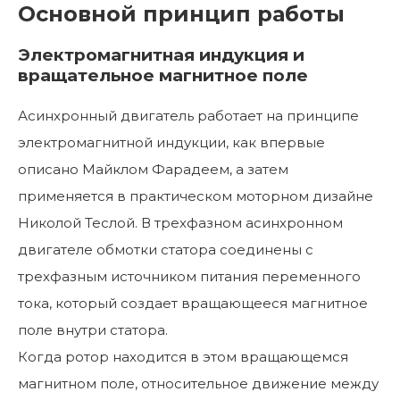
Основной принцип работы
Электромагнитная индукция и
вращательное магнитное поле
Асинхронный двигатель работает на принципе
электромагнитной индукции, как впервые
описано Майклом Фарадеем, а затем
применяется в практическом моторном дизайне
Николой Теслой. В трехфазном асинхронном
двигателе обмотки статора соединены с
трехфазным источником питания переменного
тока, который создает вращающееся магнитное
поле внутри статора.
Когда ротор находится в этом вращающемся
магнитном поле, относительное движение между