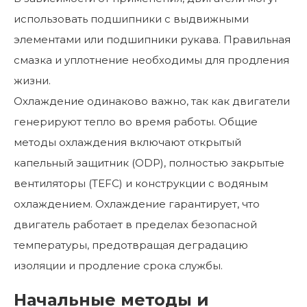
использовать подшипники с выдвижными
элементами или подшипники рукава. Правильная
смазка и уплотнение необходимы для продления
жизни.
Охлаждение одинаково важно, так как двигатели
генерируют тепло во время работы. Общие
методы охлаждения включают открытый
капельный защитник (ODP), полностью закрытые
вентиляторы (TEFC) и конструкции с водяным
охлаждением. Охлаждение гарантирует, что
двигатель работает в пределах безопасной
температуры, предотвращая деградацию
изоляции и продление срока службы.
Начальные методы и