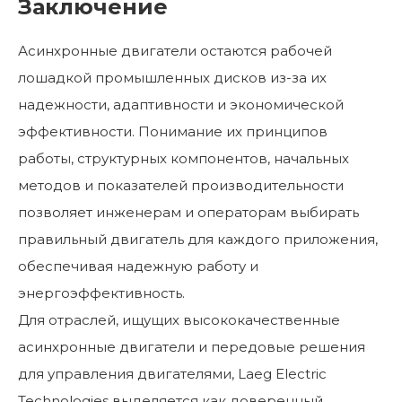
Заключение
Асинхронные двигатели остаются рабочей
лошадкой промышленных дисков из-за их
надежности, адаптивности и экономической
эффективности. Понимание их принципов
работы, структурных компонентов, начальных
методов и показателей производительности
позволяет инженерам и операторам выбирать
правильный двигатель для каждого приложения,
обеспечивая надежную работу и
энергоэффективность.
Для отраслей, ищущих высококачественные
асинхронные двигатели и передовые решения
для управления двигателями, Laeg Electric
Technologies выделяется как доверенный