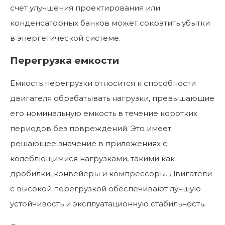
счет улучшения проектирования или
конденсаторных банков может сократить убытки
в энергетической системе.
Перегрузка емкости
Емкость перегрузки относится к способности
двигателя обрабатывать нагрузки, превышающие
его номинальную емкость в течение коротких
периодов без повреждений. Это имеет
решающее значение в приложениях с
колеблющимися нагрузками, такими как
дробилки, конвейеры и компрессоры. Двигатели
с высокой перегрузкой обеспечивают лучшую
устойчивость и эксплуатационную стабильность.