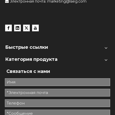
Электронная почта:
marketing@laeg.com

Быстрые ссылки
Категория продукта
Связаться с нами