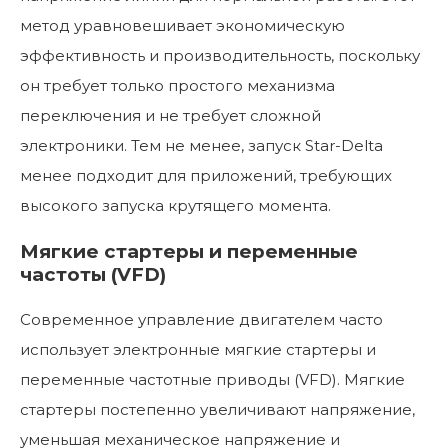
метод уравновешивает экономическую
эффективность и производительность, поскольку
он требует только простого механизма
переключения и не требует сложной
электроники. Тем не менее, запуск Star-Delta
менее подходит для приложений, требующих
высокого запуска крутящего момента.
Мягкие стартеры и переменные
частоты (VFD)
Современное управление двигателем часто
использует электронные мягкие стартеры и
переменные частотные приводы (VFD). Мягкие
стартеры постепенно увеличивают напряжение,
уменьшая механическое напряжение и