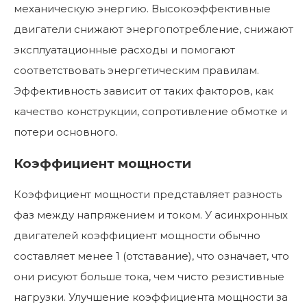
механическую энергию. Высокоэффективные
двигатели снижают энергопотребление, снижают
эксплуатационные расходы и помогают
соответствовать энергетическим правилам.
Эффективность зависит от таких факторов, как
качество конструкции, сопротивление обмотке и
потери основного.
Коэффициент мощности
Коэффициент мощности представляет разность
фаз между напряжением и током. У асинхронных
двигателей коэффициент мощности обычно
составляет менее 1 (отставание), что означает, что
они рисуют больше тока, чем чисто резистивные
нагрузки. Улучшение коэффициента мощности за