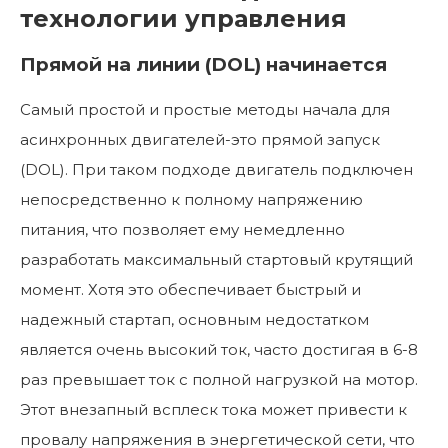
технологии управления
Прямой на линии (DOL) начинается
Самый простой и простые методы начала для
асинхронных двигателей-это прямой запуск
(DOL). При таком подходе двигатель подключен
непосредственно к полному напряжению
питания, что позволяет ему немедленно
разработать максимальный стартовый крутящий
момент. Хотя это обеспечивает быстрый и
надежный стартап, основным недостатком
является очень высокий ток, часто достигая в 6-8
раз превышает ток с полной нагрузкой на мотор.
Этот внезапный всплеск тока может привести к
провалу напряжения в энергетической сети, что