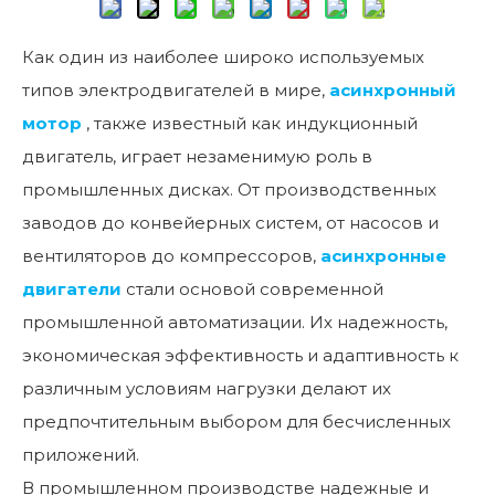
Как один из наиболее широко используемых
типов электродвигателей в мире,
асинхронный
мотор
, также известный как индукционный
двигатель, играет незаменимую роль в
промышленных дисках. От производственных
заводов до конвейерных систем, от насосов и
вентиляторов до компрессоров,
асинхронные
двигатели
стали основой современной
промышленной автоматизации. Их надежность,
экономическая эффективность и адаптивность к
различным условиям нагрузки делают их
предпочтительным выбором для бесчисленных
приложений.
В промышленном производстве надежные и