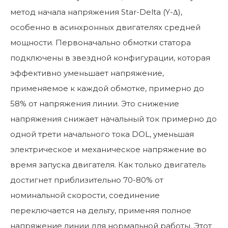
метод начала напряжения Star-Delta (Y-Δ),
особенно в асинхронных двигателях средней
мощности. Первоначально обмотки статора
подключены в звездной конфигурации, которая
эффективно уменьшает напряжение,
применяемое к каждой обмотке, примерно до
58% от напряжения линии. Это снижение
напряжения снижает начальный ток примерно до
одной трети начального тока DOL, уменьшая
электрическое и механическое напряжение во
время запуска двигателя. Как только двигатель
достигнет приблизительно 70-80% от
номинальной скорости, соединение
переключается на дельту, применяя полное
напряжение линии для нормальной работы. Этот