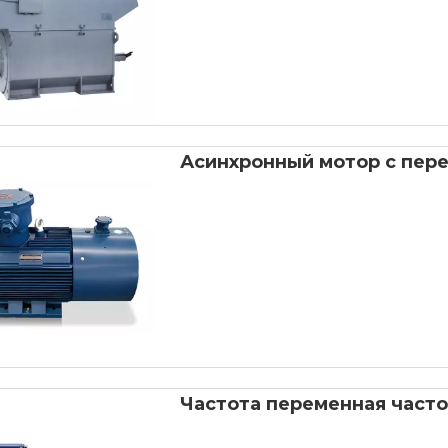
Асинхронный мотор с пер
Частота переменная часто